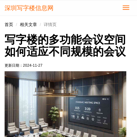
深圳写字楼信息网
切
换
导
首页
相关文章
详情页
航
写字楼的多功能会议空间
如何适应不同规模的会议
更新日期：
2024-11-27