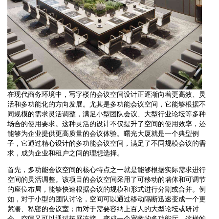
在现代商务环境中，写字楼的会议空间设计正逐渐向着更高效、灵
活和多功能化的方向发展。尤其是多功能会议空间，它能够根据不
同规模的需求灵活调整，满足小型团队会议、大型行业论坛等多种
场合的使用要求。这种灵活的设计不仅提升了空间的使用效率，还
能够为企业提供更高质量的会议体验。曙光大厦就是一个典型例
子，它通过精心设计的多功能会议空间，满足了不同规模会议的需
求，成为企业和租户之间的理想选择。
首先，多功能会议空间的核心特点之一就是能够根据实际需求进行
空间的灵活调整。该项目的会议空间采用了可移动的墙体和可调节
的座位布局，能够快速根据会议的规模和形式进行分割或合并。例
如，对于小型的团队讨论，空间可以通过移动隔断迅速变成一个更
紧凑、私密的会议室；而对于需要容纳上百人的大型论坛或研讨
会，空间又可以通过拓展连接，变成一个宽敞的多功能厅。这样的