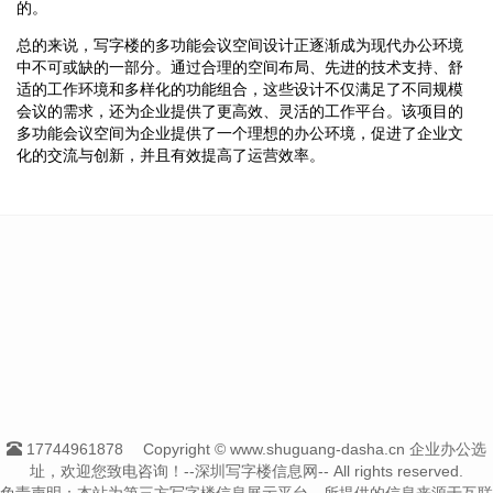
的。
总的来说，写字楼的多功能会议空间设计正逐渐成为现代办公环境
中不可或缺的一部分。通过合理的空间布局、先进的技术支持、舒
适的工作环境和多样化的功能组合，这些设计不仅满足了不同规模
会议的需求，还为企业提供了更高效、灵活的工作平台。该项目的
多功能会议空间为企业提供了一个理想的办公环境，促进了企业文
化的交流与创新，并且有效提高了运营效率。
17744961878
Copyright © www.shuguang-dasha.cn 企业办公选
址，欢迎您致电咨询！--深圳写字楼信息网-- All rights reserved.
免责声明：本站为第三方写字楼信息展示平台，所提供的信息来源于互联