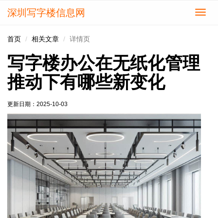
深圳写字楼信息网
切
换
导
首页
相关文章
详情页
航
写字楼办公在无纸化管理
推动下有哪些新变化
更新日期：
2025-10-03